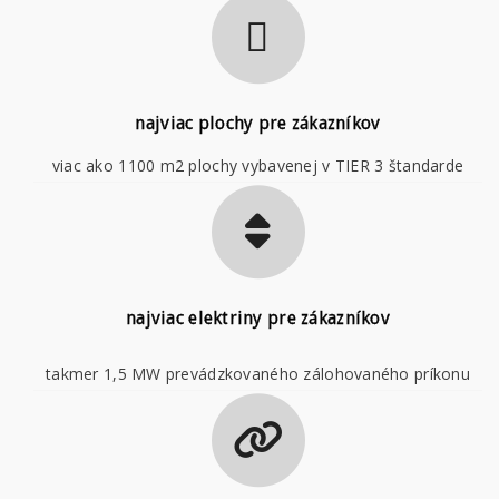
najviac plochy pre zákazníkov
viac ako 1100 m2 plochy vybavenej v TIER 3 štandarde
najviac elektriny pre zákazníkov
takmer 1,5 MW prevádzkovaného zálohovaného príkonu