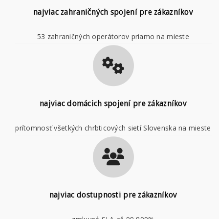
najviac zahraničných spojení pre zákazníkov
53 zahraničných operátorov priamo na mieste
najviac domácich spojení pre zákazníkov
prítomnosť všetkých chrbticových sietí Slovenska na mieste
najviac dostupnosti pre zákazníkov